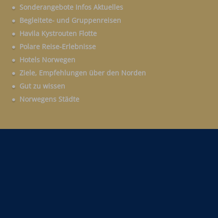
Sonderangebote Infos Aktuelles
Begleitete- und Gruppenreisen
Havila Kystrouten Flotte
Polare Reise-Erlebnisse
Hotels Norwegen
Ziele, Empfehlungen über den Norden
Gut zu wissen
Norwegens Städte