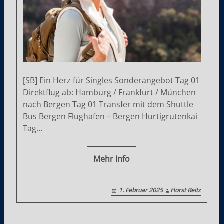
[SB] Ein Herz für Singles Sonderangebot Tag 01
Direktflug ab: Hamburg / Frankfurt / München
nach Bergen Tag 01 Transfer mit dem Shuttle
Bus Bergen Flughafen – Bergen Hurtigrutenkai
Tag…
Mehr Info
1. Februar 2025
Horst Reitz