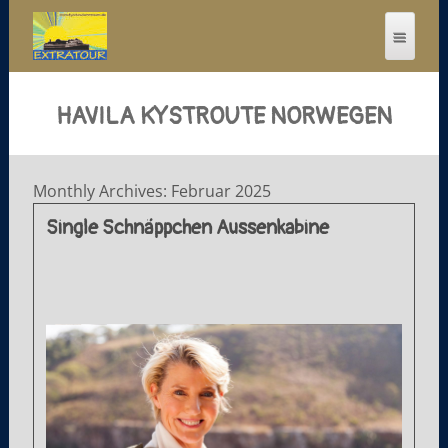
HAVILA KYSTROUTE NORWEGEN
Monthly Archives: Februar 2025
Single Schnäppchen Aussenkabine