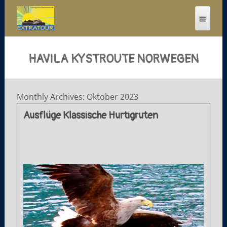
HAVILA KYSTROUTE NORWEGEN
Monthly Archives: Oktober 2023
Ausflüge Klassische Hurtigruten