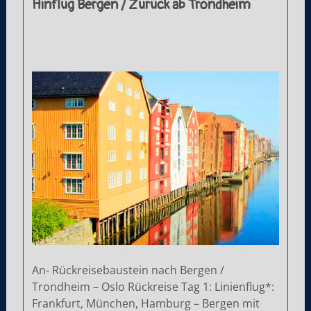
Hinflug Bergen / Zurück ab Trondheim
An- Rückreisebaustein nach Bergen /
Trondheim – Oslo Rückreise Tag 1: Linienflug*:
Frankfurt, München, Hamburg – Bergen mit