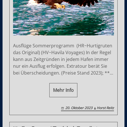
Ausflüge Sommerprogramm (HR~Hurtigruten
das Original) (HV~Havila Voyages) In der Regel
kann aus Zeitgründen in jedem Hafen immer
nur ein Ausflug erfolgen. Extratour berät Sie
bei Überscheidungen. (Preise Stand 2023); **…
Mehr Info
20. Oktober 2023
Horst Reitz