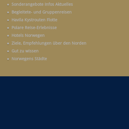
Sonderangebote Infos Aktuelles
Begleitete- und Gruppenreisen
Havila Kystrouten Flotte
Polare Reise-Erlebnisse
Hotels Norwegen
Ziele, Empfehlungen über den Norden
Gut zu wissen
Norwegens Städte