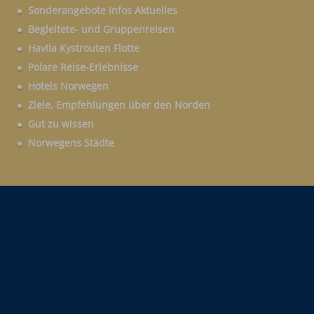
Sonderangebote Infos Aktuelles
Begleitete- und Gruppenreisen
Havila Kystrouten Flotte
Polare Reise-Erlebnisse
Hotels Norwegen
Ziele, Empfehlungen über den Norden
Gut zu wissen
Norwegens Städte