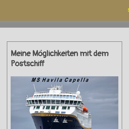
Meine Möglichkeiten mit dem
Postschiff