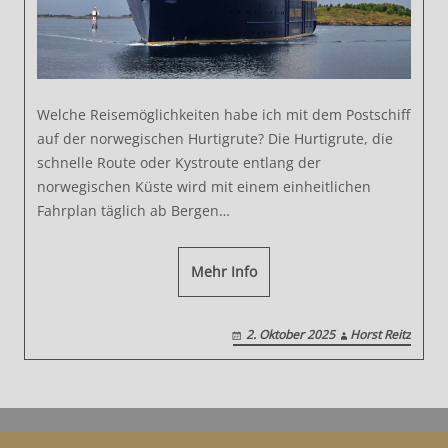
Welche Reisemöglichkeiten habe ich mit dem Postschiff
auf der norwegischen Hurtigrute? Die Hurtigrute, die
schnelle Route oder Kystroute entlang der
norwegischen Küste wird mit einem einheitlichen
Fahrplan täglich ab Bergen…
Mehr Info
2. Oktober 2025
Horst Reitz