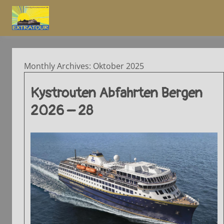
Monthly Archives: Oktober 2025
Kystrouten Abfahrten Bergen
2026 – 28