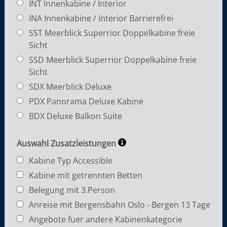
INT Innenkabine / Interior
INA Innenkabine / Interior Barrierefrei
SST Meerblick Superrior Doppelkabine freie
Sicht
SSD Meerblick Superrior Doppelkabine freie
Sicht
SDX Meerblick Deluxe
PDX Panorama Deluxe Kabine
BDX Deluxe Balkon Suite
Auswahl Zusatzleistungen
Kabine Typ Accessible
Kabine mit getrennten Betten
Belegung mit 3.Person
Anreise mit Bergensbahn Oslo - Bergen 13 Tage
Angebote fuer andere Kabinenkategorie