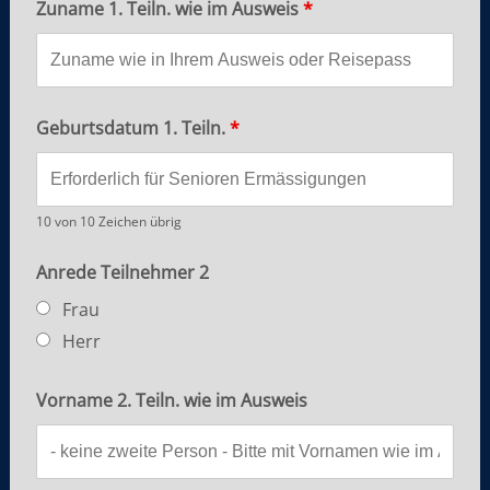
Zuname 1. Teiln. wie im Ausweis
*
Geburtsdatum 1. Teiln.
*
10 von 10 Zeichen übrig
Anrede Teilnehmer 2
Frau
Herr
Vorname 2. Teiln. wie im Ausweis