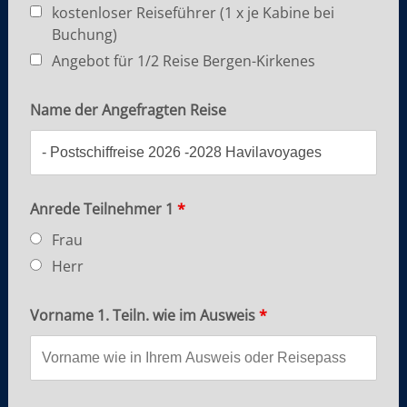
kostenloser Reiseführer (1 x je Kabine bei
Buchung)
Angebot für 1/2 Reise Bergen-Kirkenes
Name der Angefragten Reise
Anrede Teilnehmer 1
*
Frau
Herr
Vorname 1. Teiln. wie im Ausweis
*