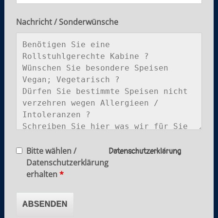
Nachricht / Sonderwünsche
Bitte wählen /
Datenschutzerklärung
Datenschutzerklärung
erhalten
*