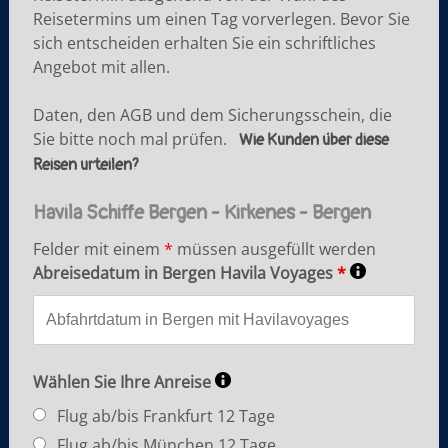
Reisetermins um einen Tag vorverlegen. Bevor Sie
sich entscheiden erhalten Sie ein schriftliches
Angebot mit allen.
Daten, den AGB und dem Sicherungsschein, die
Sie bitte noch mal prüfen.
Wie Kunden über diese
Reisen urteilen?
Havila Schiffe Bergen - Kirkenes - Bergen
Felder mit einem
*
müssen ausgefüllt werden
Abreisedatum in Bergen Havila Voyages
*
Wählen Sie Ihre Anreise
Flug ab/bis Frankfurt 12 Tage
Flug ab/bis München 12 Tage