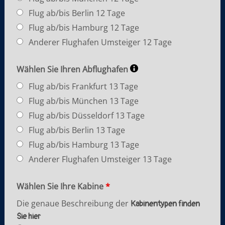
Flug ab/bis Berlin 12 Tage
Flug ab/bis Hamburg 12 Tage
Anderer Flughafen Umsteiger 12 Tage
Wählen Sie Ihren Abflughafen
Flug ab/bis Frankfurt 13 Tage
Flug ab/bis München 13 Tage
Flug ab/bis Düsseldorf 13 Tage
Flug ab/bis Berlin 13 Tage
Flug ab/bis Hamburg 13 Tage
Anderer Flughafen Umsteiger 13 Tage
Wählen Sie Ihre Kabine
*
Die genaue Beschreibung der
Kabinentypen finden
Sie hier