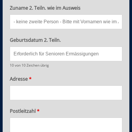
Zuname 2. Teiln. wie im Ausweis
Geburtsdatum 2. Teiln.
10 von 10 Zeichen übrig
Adresse
*
Postleitzahl
*