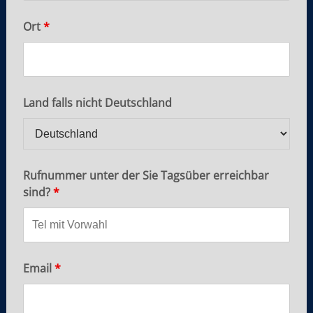
Ort
*
Land falls nicht Deutschland
Rufnummer unter der Sie Tagsüber erreichbar
sind?
*
Email
*