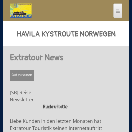
HAVILA KYSTROUTE NORWEGEN
Extratour News
Gut zu wissen
[SB] Reise
Newsletter
Rückrufbitte
Liebe Kunden in den letzten Monaten hat
Extratour Touristik seinen Internetauftritt