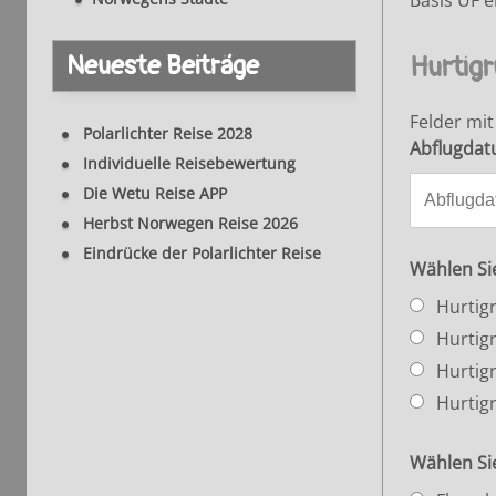
Basis ÜF e
Neueste Beiträge
Hurtigr
Felder mi
Polarlichter Reise 2028
Abflugda
Individuelle Reisebewertung
Die Wetu Reise APP
Herbst Norwegen Reise 2026
Eindrücke der Polarlichter Reise
Wählen Sie
Hurtigr
Hurtigr
Hurtigr
Hurtigr
Wählen Si