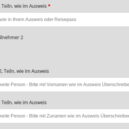
 Teiln. wie im Ausweis
*
ilnehmer 2
 Teiln. wie im Ausweis
Teiln. wie im Ausweis